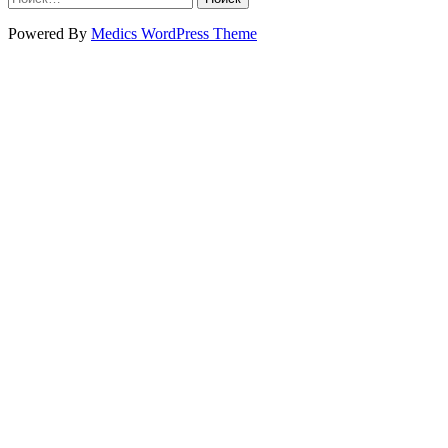
Powered By
Medics WordPress Theme