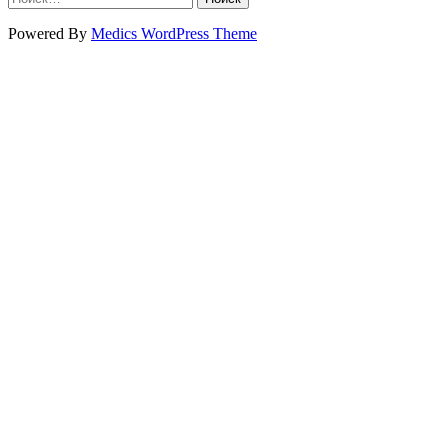
Powered By
Medics WordPress Theme