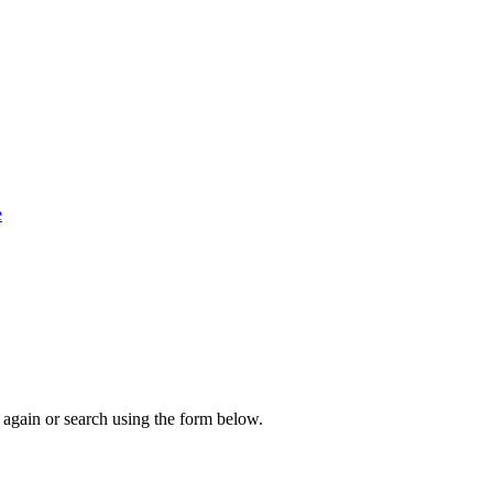
е
again or search using the form below.