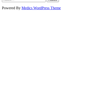
Powered By
Medics WordPress Theme