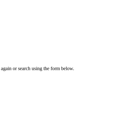
again or search using the form below.