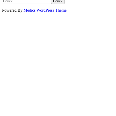
Найти:
Powered By
Medics WordPress Theme